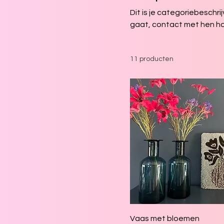
Dit is je categoriebeschri
gaat, contact met hen h
11 producten
Vaas met bloemen