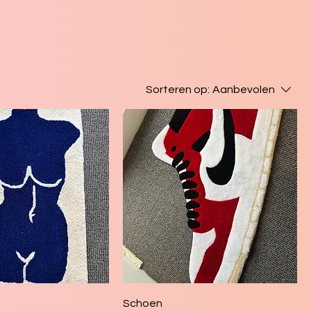
Sorteren op:
Aanbevolen
Schoen