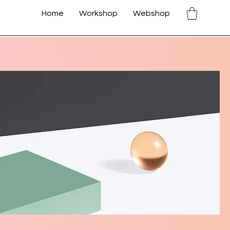
Home
Workshop
Webshop