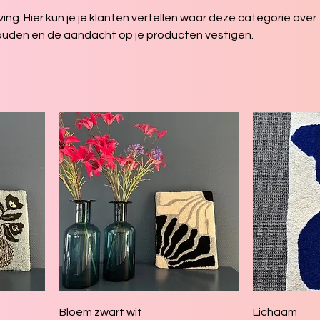
jving. Hier kun je je klanten vertellen waar deze categorie over
ouden en de aandacht op je producten vestigen.
Bloem zwart wit
Lichaam